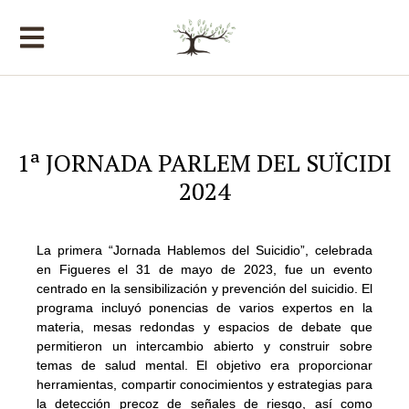
1ª JORNADA PARLEM DEL SUÏCIDI
2024
La primera “Jornada Hablemos del Suicidio”, celebrada
en Figueres el 31 de mayo de 2023, fue un evento
centrado en la sensibilización y prevención del suicidio. El
programa incluyó ponencias de varios expertos en la
materia, mesas redondas y espacios de debate que
permitieron un intercambio abierto y construir sobre
temas de salud mental. El objetivo era proporcionar
herramientas, compartir conocimientos y estrategias para
la detección precoz de señales de riesgo, así como