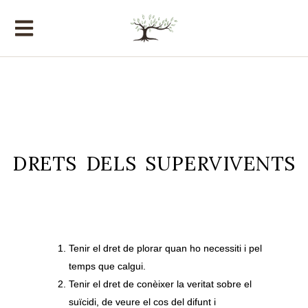
DRETS DELS SUPERVIVENTS
Tenir el dret de plorar quan ho necessiti i pel
temps que calgui.
Tenir el dret de conèixer la veritat sobre el
suïcidi, de veure el cos del difunt i