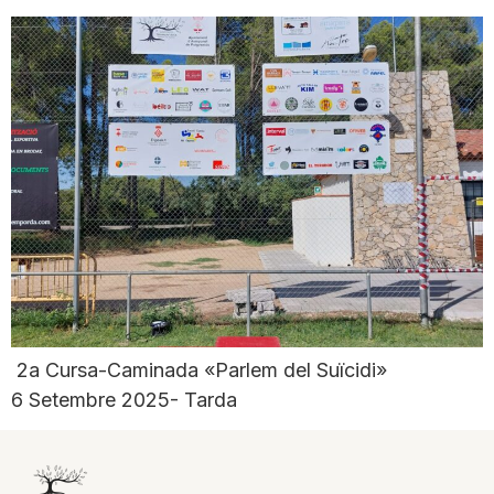
2a Cursa-Caminada «Parlem del Suïcidi»
6 Setembre 2025- Tarda